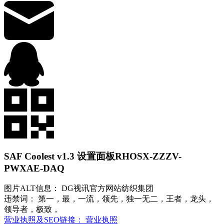
SAF Coolest v1.3 设置面板
RHOSX-ZZZV-
PWXAE-DAQ
图片ALT信息： DG视讯官方网站纺织集团
违禁词： 第一，最，一流，领先，独一无二，王者，龙头，
领导者，极致，
营业执照及SEO链接： 营业执照