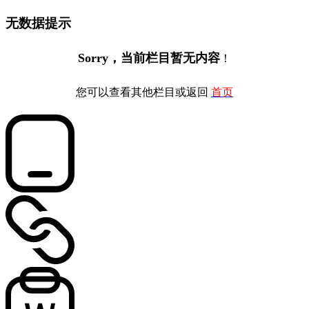
无数据提示
Sorry，当前栏目暂无内容
！
您可以查看其他栏目或返回
首页