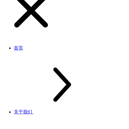
首页
关于我们