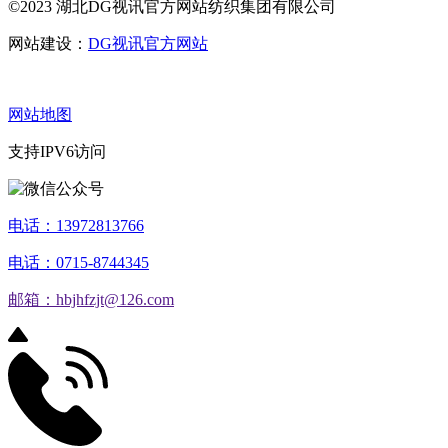
©2023 湖北DG视讯官方网站纺织集团有限公司
网站建设：
DG视讯官方网站
网站地图
支持IPV6访问
电话：13972813766
电话：0715-8744345
邮箱：hbjhfzjt@126.com