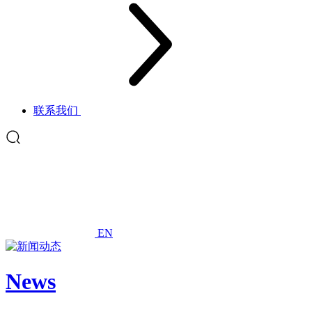
联系我们
EN
News