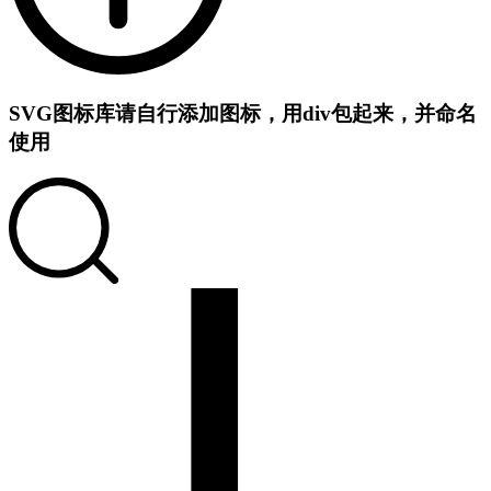
SVG图标库
请自行添加图标，用div包起来，并命名
使用