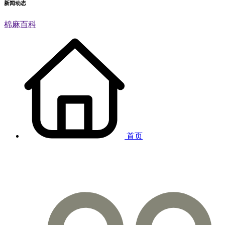
新闻动态
棉麻百科
首页