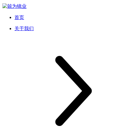
首页
关于我们