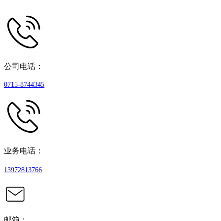
公司电话：
0715-8744345
业务电话：
13972813766
邮箱：