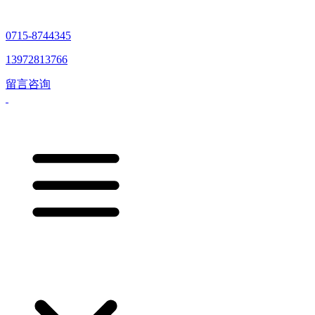
0715-8744345
13972813766
留言咨询