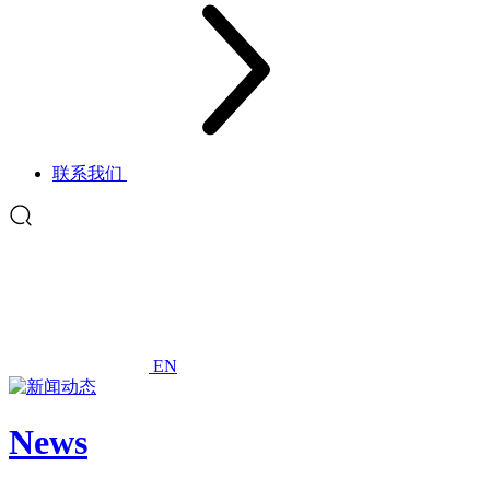
联系我们
EN
News