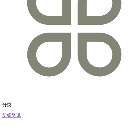
分类
纺织资讯