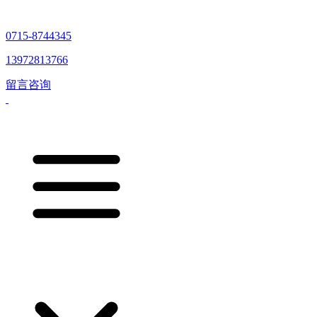
0715-8744345
13972813766
留言咨询