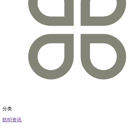
分类
纺织资讯