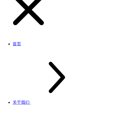
首页
关于我们