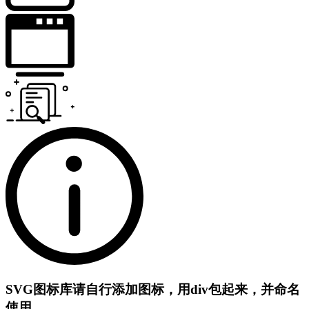
SVG图标库
请自行添加图标，用div包起来，并命名
使用