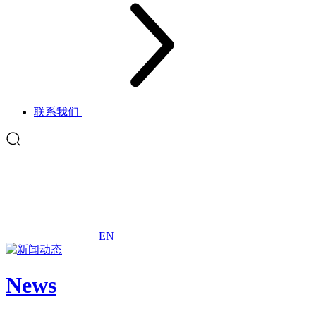
联系我们
EN
News