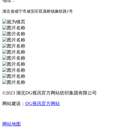
地址：
湖北省咸宁市咸安区双溪桥镇麻纺路1号
©2023 湖北DG视讯官方网站纺织集团有限公司
网站建设：
DG视讯官方网站
网站地图