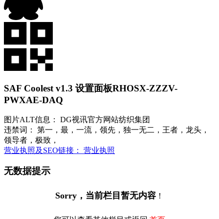
SAF Coolest v1.3 设置面板
RHOSX-ZZZV-
PWXAE-DAQ
图片ALT信息： DG视讯官方网站纺织集团
违禁词： 第一，最，一流，领先，独一无二，王者，龙头，
领导者，极致，
营业执照及SEO链接： 营业执照
无数据提示
Sorry，当前栏目暂无内容
！