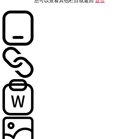
您可以查看其他栏目或返回
首页