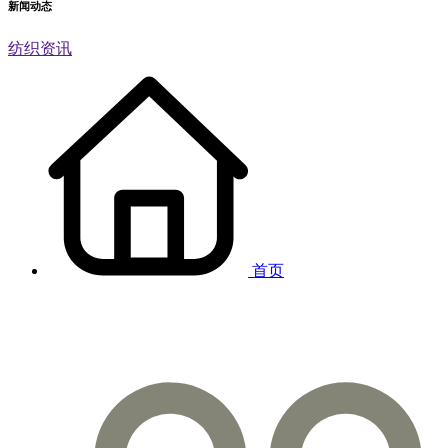
新闻动态
纺织资讯
首页